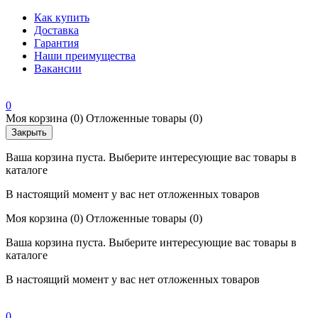
Как купить
Доставка
Гарантия
Наши преимущества
Вакансии
0
Моя корзина
(0)
Отложенные товары
(0)
Закрыть
Ваша корзина пуста. Выберите интересующие вас товары в
каталоге
В настоящий момент у вас нет отложенных товаров
Моя корзина
(0)
Отложенные товары
(0)
Ваша корзина пуста. Выберите интересующие вас товары в
каталоге
В настоящий момент у вас нет отложенных товаров
0