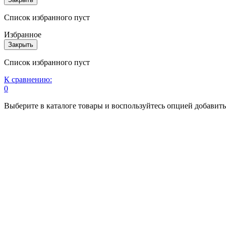
Список избранного пуст
Избранное
Закрыть
Список избранного пуст
К сравнению:
0
Выберите в каталоге товары и воспользуйтесь опцией добавит