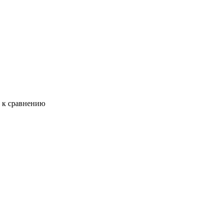
ь к сравнению