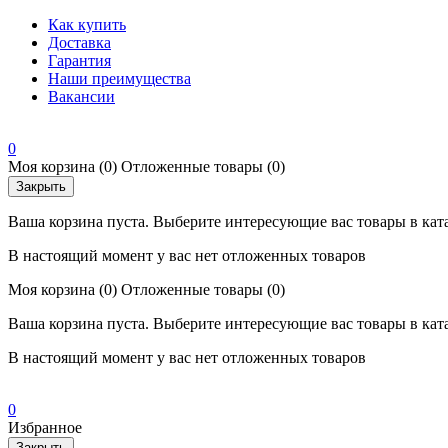
Как купить
Доставка
Гарантия
Наши преимущества
Вакансии
0
Моя корзина
(0)
Отложенные товары
(0)
Закрыть
Ваша корзина пуста. Выберите интересующие вас товары в кат
В настоящий момент у вас нет отложенных товаров
Моя корзина
(0)
Отложенные товары
(0)
Ваша корзина пуста. Выберите интересующие вас товары в кат
В настоящий момент у вас нет отложенных товаров
0
Избранное
Закрыть