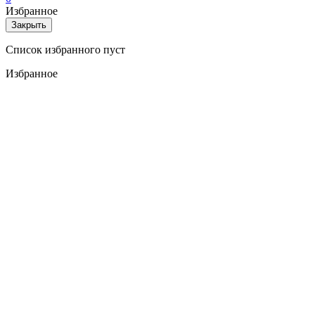
Избранное
Закрыть
Список избранного пуст
Избранное