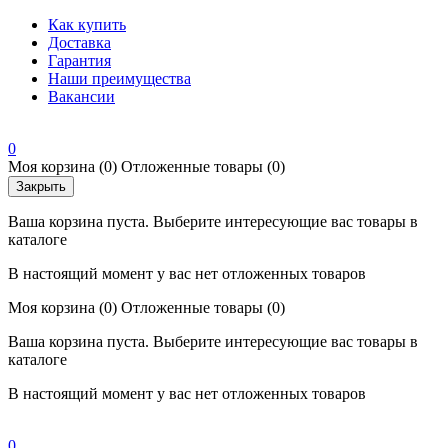
Как купить
Доставка
Гарантия
Наши преимущества
Вакансии
0
Моя корзина
(0)
Отложенные товары
(0)
Закрыть
Ваша корзина пуста. Выберите интересующие вас товары в
каталоге
В настоящий момент у вас нет отложенных товаров
Моя корзина
(0)
Отложенные товары
(0)
Ваша корзина пуста. Выберите интересующие вас товары в
каталоге
В настоящий момент у вас нет отложенных товаров
0