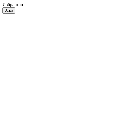
Избранное
Закр