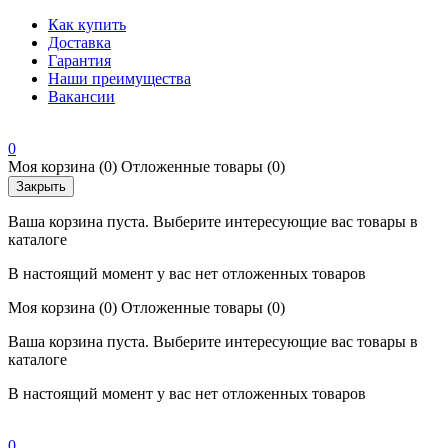
Как купить
Доставка
Гарантия
Наши преимущества
Вакансии
0
Моя корзина
(0)
Отложенные товары
(0)
Закрыть
Ваша корзина пуста. Выберите интересующие вас товары в
каталоге
В настоящий момент у вас нет отложенных товаров
Моя корзина
(0)
Отложенные товары
(0)
Ваша корзина пуста. Выберите интересующие вас товары в
каталоге
В настоящий момент у вас нет отложенных товаров
0