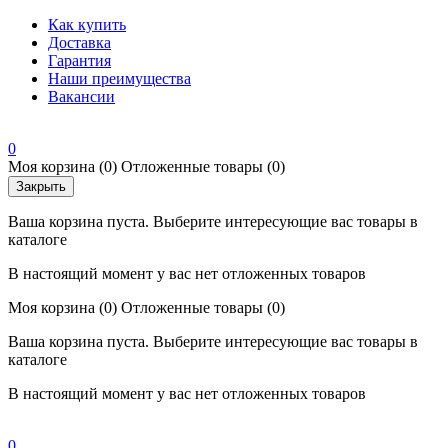
Как купить
Доставка
Гарантия
Наши преимущества
Вакансии
0
Моя корзина
(0)
Отложенные товары
(0)
Закрыть
Ваша корзина пуста. Выберите интересующие вас товары в
каталоге
В настоящий момент у вас нет отложенных товаров
Моя корзина
(0)
Отложенные товары
(0)
Ваша корзина пуста. Выберите интересующие вас товары в
каталоге
В настоящий момент у вас нет отложенных товаров
0