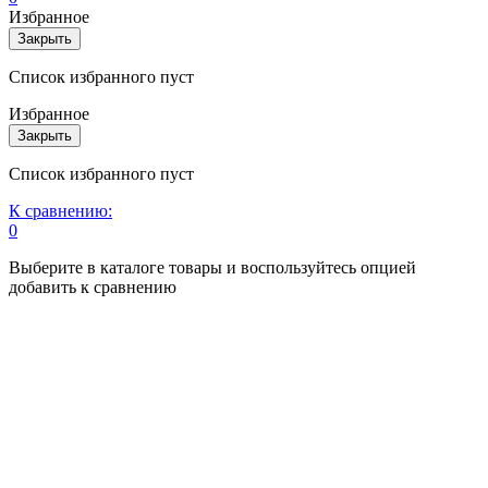
Избранное
Закрыть
Список избранного пуст
Избранное
Закрыть
Список избранного пуст
К сравнению:
0
Выберите в каталоге товары и воспользуйтесь опцией
добавить к сравнению